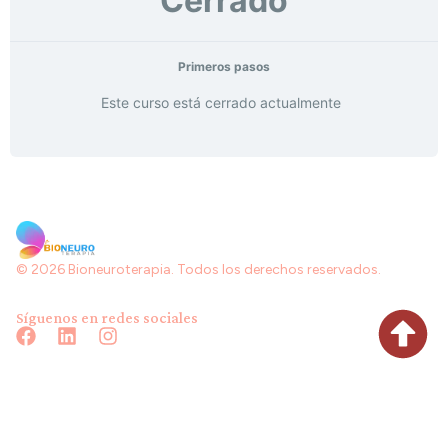
Cerrado
Primeros pasos
Este curso está cerrado actualmente
© 2026 Bioneuroterapia. Todos los derechos reservados.
Síguenos en redes sociales