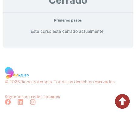
Cerrado
Primeros pasos
Este curso está cerrado actualmente
© 2026 Bioneuroterapia. Todos los derechos reservados.
Síguenos en redes sociales