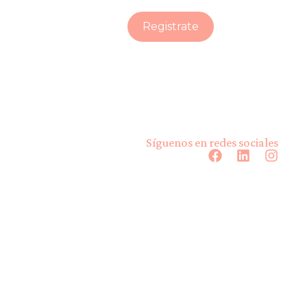
Registrate
Síguenos en redes sociales