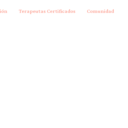
ción
Terapeutas Certificados
Comunidad