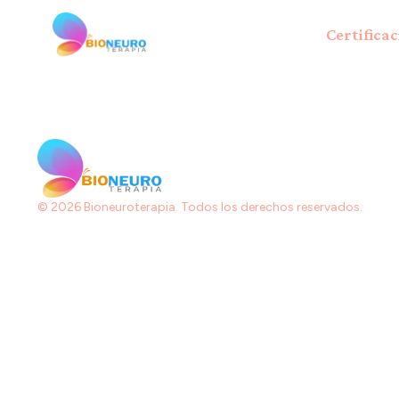
Certifica
© 2026 Bioneuroterapia. Todos los derechos reservados.