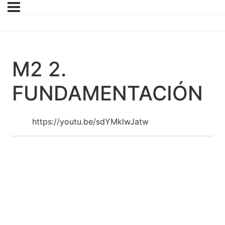
M2 2.
FUNDAMENTACIÓN
https://youtu.be/sdYMklwJatw