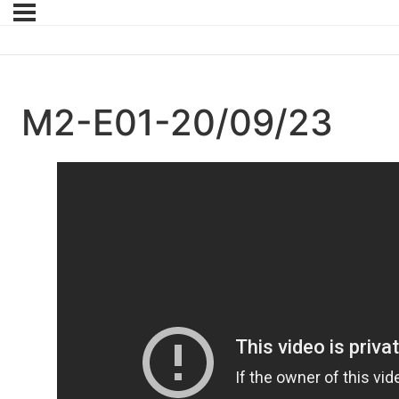
M2-E01-20/09/23