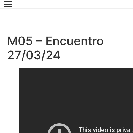
M05 – Encuentro
27/03/24