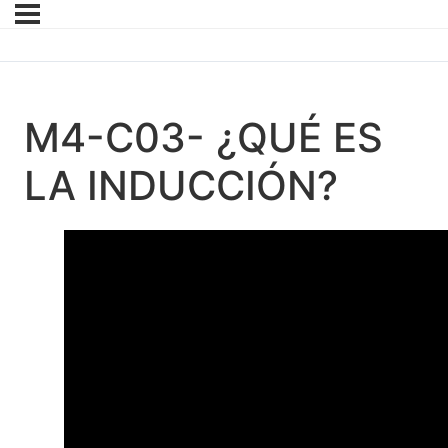
M4-C03- ¿QUÉ ES
LA INDUCCIÓN?