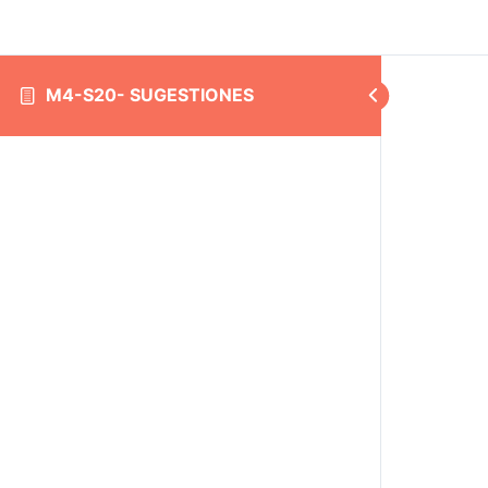
M4-S20- SUGESTIONES